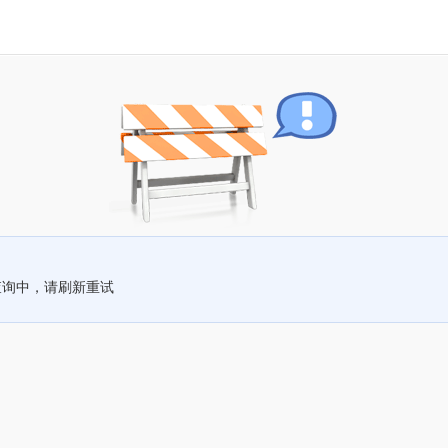
查询中，请刷新重试