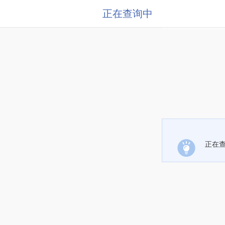
正在查询中
正在