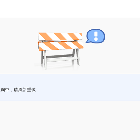
查询中，请刷新重试