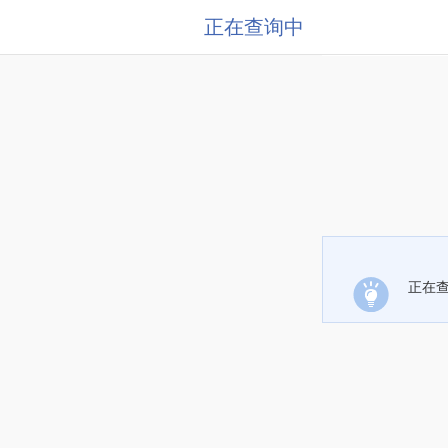
正在查询中
正在