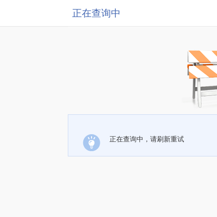
正在查询中
正在查询中，请刷新重试