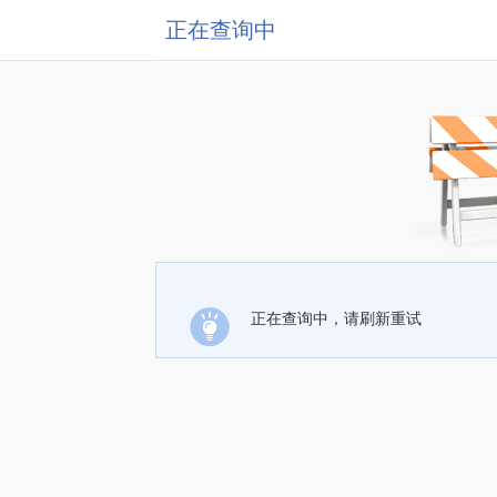
正在查询中
正在查询中，请刷新重试